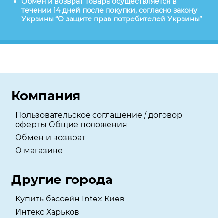
Обмен и возврат товара осуществляется в
течении 14 дней после покупки, согласно закону
Украины “О защите прав потребителей Украины”
Компания
Пользовательское соглашение / договор
оферты Общие положения
Обмен и возврат
О магазине
Другие города
Купить бассейн Intex Киев
Интекс Харьков