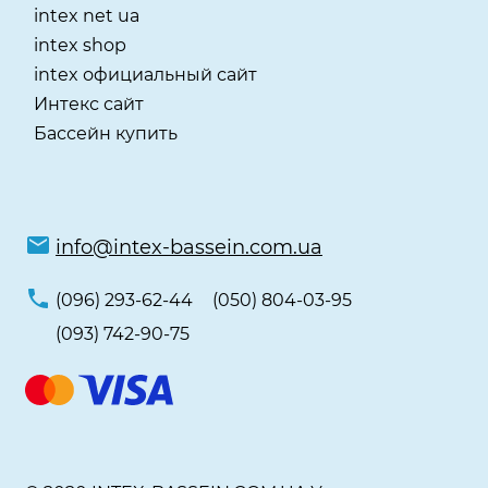
intex net ua
intex shop
intex официальный сайт
Интекс сайт
Бассейн купить
info@intex-bassein.com.ua
(096) 293-62-44
(050) 804-03-95
(093) 742-90-75