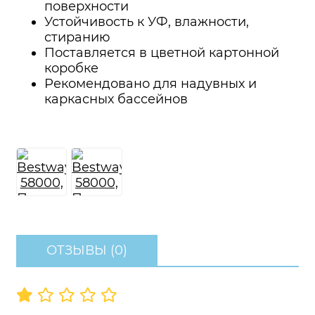
поверхности
Устойчивость к УФ, влажности,
стиранию
Поставляется в цветной картонной
коробке
Рекомендовано для надувных и
каркасных бассейнов
ОТЗЫВЫ (0)