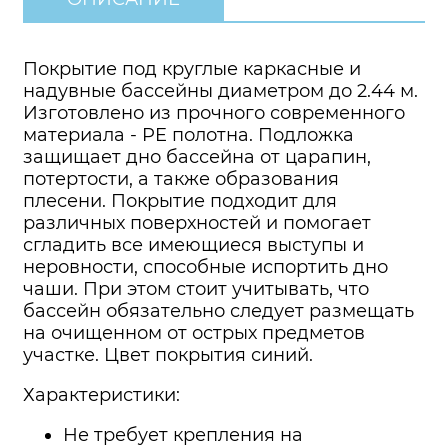
Покрытие под круглые каркасные и
надувные бассейны диаметром до 2.44 м.
Изготовлено из прочного современного
материала - PE полотна. Подложка
защищает дно бассейна от царапин,
потертости, а также образования
плесени. Покрытие подходит для
различных поверхностей и помогает
сгладить все имеющиеся выступы и
неровности, способные испортить дно
чаши. При этом стоит учитывать, что
бассейн обязательно следует размещать
на очищенном от острых предметов
участке. Цвет покрытия синий.
Характеристики:
Не требует крепления на