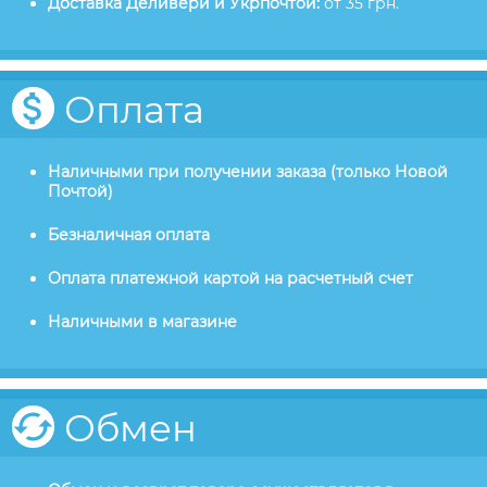
Доставка Деливери и Укрпочтой:
от 35 грн.
Оплата
Наличными при получении заказа (только Новой
Почтой)
Безналичная оплата
Оплата платежной картой на расчетный счет
Наличными в магазине
Обмен