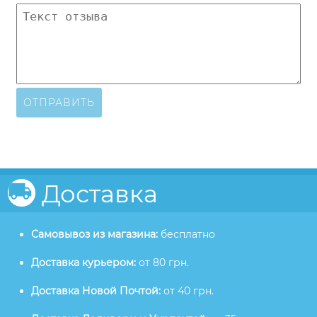
ОТПРАВИТЬ
Доставка
Самовывоз из магазина:
бесплатно
Доставка курьером:
от 80 грн.
Доставка Новой Почтой:
от 40 грн.