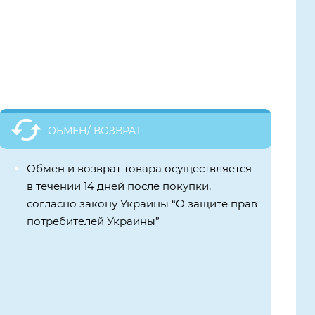
ОБМЕН/ ВОЗВРАТ
Обмен и возврат товара осуществляется
в течении 14 дней после покупки,
согласно закону Украины “О защите прав
потребителей Украины”