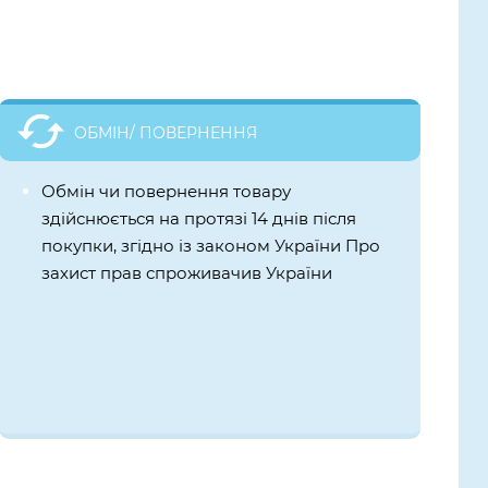
ОБМІН/ ПОВЕРНЕННЯ
Обмін чи повернення товару
здійснюється на протязі 14 днів після
покупки, згідно із законом України Про
захист прав спроживачив України