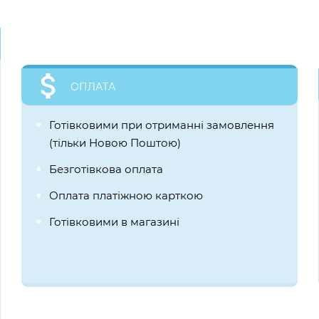
ОПЛАТА
Готівковими при отриманні замовлення
(тільки Новою Поштою)
Безготівкова оплата
Оплата платіжною карткою
Готівковими в магазині