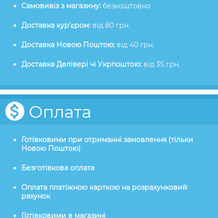
Самовивіз з магазину:
безкоштовно
Доставка кур'єром:
від 80 грн.
Доставка Новою Поштою:
від 40 грн.
Доставка Делівері чі Укрпоштою:
від 35 грн.
Оплата
Готівковими при отриманні замовлення (тільки
Новою Поштою)
Безготівкова оплата
Оплата платіжною карткою на розрахунковий
рахунок
Готівковими в магазині