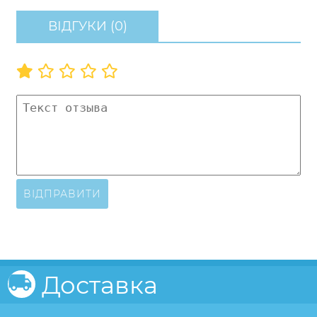
ВІДГУКИ (0)
ВІДПРАВИТИ
Доставка