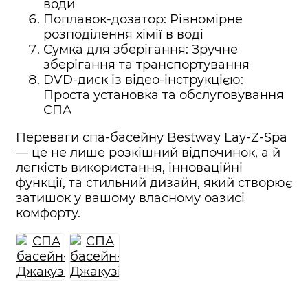
води
Поплавок-дозатор: Рівномірне
розподілення хімії в воді
Сумка для зберігання: Зручне
зберігання та транспортування
DVD-диск із відео-інструкцією:
Проста установка та обслуговування
СПА
Переваги спа-басейну Bestway Lay-Z-Spa
— це не лише розкішний відпочинок, а й
легкість використання, інноваційні
функції, та стильний дизайн, який створює
затишок у вашому власному оазисі
комфорту.