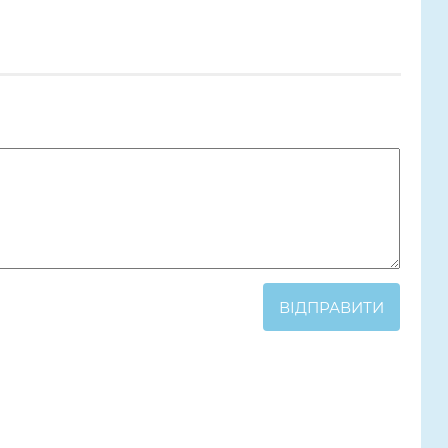
ВІДПРАВИТИ