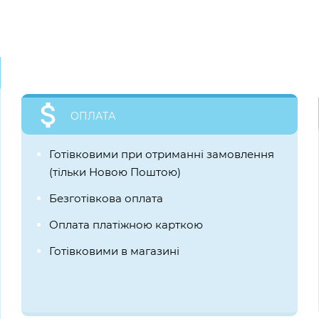
ОПЛАТА
Готівковими при отриманні замовлення
(тільки Новою Поштою)
Безготівкова оплата
Оплата платіжною карткою
Готівковими в магазині