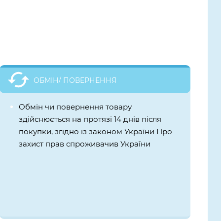
ОБМІН/ ПОВЕРНЕННЯ
Обмін чи повернення товару
здійснюється на протязі 14 днів після
покупки, згідно із законом України Про
захист прав спроживачив України