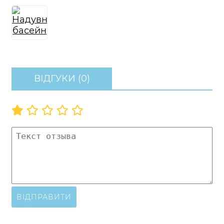
ВІДГУКИ (0)
ВІДПРАВИТИ