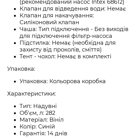
(рекомендований насос Intex 68612)
Клапан для відведення води: Немає
Клапан для накачування:
Силіконовий клапан
Чаша: Тип підключення - Без виходів
для підключення фільтр-насоса
Підстилка: Немає (необхідна для
захисту від проколів, сміття)
Тент - чохол: Немає в комплекті
Упаковка:
Упаковка: Кольорова коробка
Характеристики:
Тип: Надувні
Об'єм, л: 282
Матеріал: Вініл
Колір: Синій
Гарантія: 14 днів