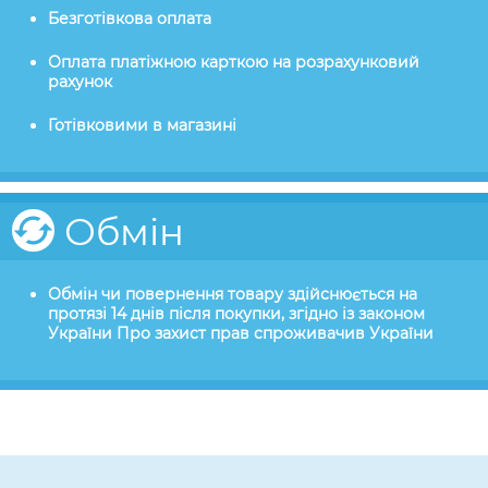
Безготівкова оплата
Оплата платіжною карткою на розрахунковий
рахунок
Готівковими в магазині
Обмін
Обмін чи повернення товару здійснюється на
протязі 14 днів після покупки, згідно із законом
України Про захист прав спроживачив України