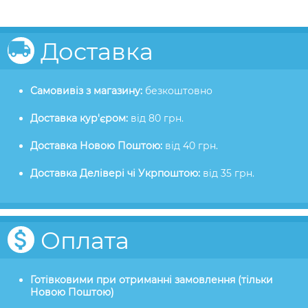
Доставка
Самовивіз з магазину:
безкоштовно
Доставка кур'єром:
від 80 грн.
Доставка Новою Поштою:
від 40 грн.
Доставка Делівері чі Укрпоштою:
від 35 грн.
Оплата
Готівковими при отриманні замовлення (тільки
Новою Поштою)