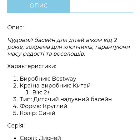
ОПИС
Опис:
Чудовий басейн для дітей віком від 2
років, зокрема для хлопчиків, гарантуючи
масу радості та веселощів.
Характеристики:
Виробник: Bestway
Країна виробник: Китай
Вік: 2+
Тип: Дитячий надувний басейн
Форма: Круглий
Колір: Синій
Серія:
Серія: Дисней