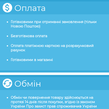
Оплата
Готівковими при отриманні замовлення (тільки
Новою Поштою)
Безготівкова оплата
Оплата платіжною карткою на розрахунковий
рахунок
Готівковими в магазині
Обмін
Обмін чи повернення товару здійснюється на
протязі 14 днів після покупки, згідно із законом
України Про захист прав спроживачив України