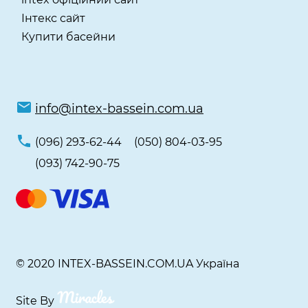
Інтекс сайт
Купити басейни
info@intex-bassein.com.ua
(096) 293-62-44
(050) 804-03-95
(093) 742-90-75
© 2020 INTEX-BASSEIN.COM.UA Україна
Site By