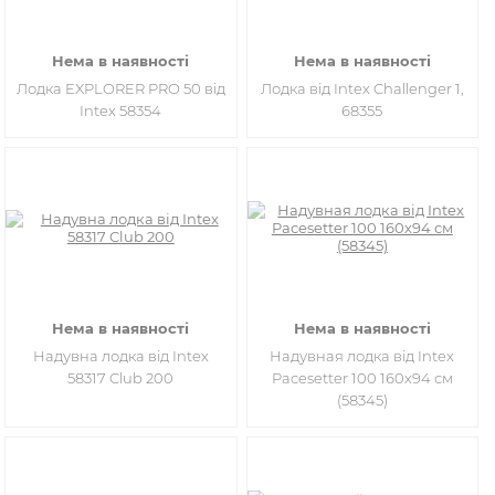
Нема в наявності
Нема в наявності
Лодка EXPLORER PRO 50 від
Лодка від Intex Challenger 1,
Intex 58354
68355
Нема в наявності
Нема в наявності
Надувна лодка від Intex
Надувная лодка від Intex
58317 Club 200
Pacesetter 100 160х94 см
(58345)