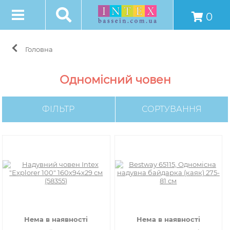
0
Головна
Одномісний човен
ФІЛЬТР
СОРТУВАННЯ
Нема в наявності
Нема в наявності