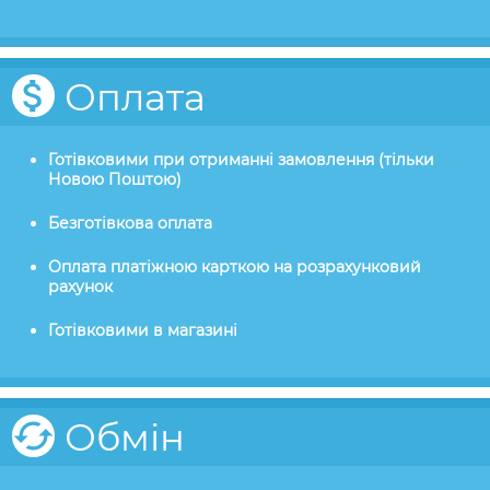
Оплата
Готівковими при отриманні замовлення (тільки
Новою Поштою)
Безготівкова оплата
Оплата платіжною карткою на розрахунковий
рахунок
Готівковими в магазині
Обмін