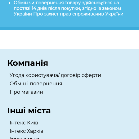
Обмін чи повернення товару здійснюється на
протязі 14 днів після покупки, згідно із законом
України Про захист прав спроживачив України
Компанія
Угода користувача/ договір оферти
Обмін і повернення
Про магазин
Інші міста
Інтекс Київ
​Інтекс Харків