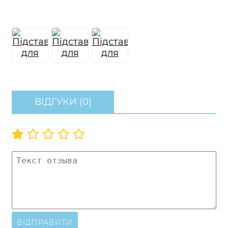
ВІДГУКИ (0)
ВІДПРАВИТИ