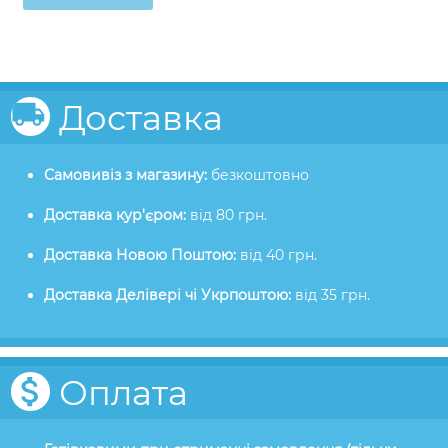
Доставка
Самовивіз з магазину:
безкоштовно
Доставка кур'єром:
від 80 грн.
Доставка Новою Поштою:
від 40 грн.
Доставка Делівері чі Укрпоштою:
від 35 грн.
Оплата