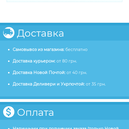
Доставка
Самовывоз из магазина:
бесплатно
Доставка курьером:
от 80 грн.
Доставка Новой Почтой:
от 40 грн.
Доставка Деливери и Укрпочтой:
от 35 грн.
Оплата
Наличными при получении заказа (только Новой