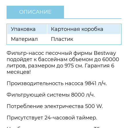
ОПИСАНИЕ
Упаковка
Картонная коробка
Материал
Пластик
Фильтр-насос песочный фирмы Bestway
подойдет к бассейнам объемом до 60000
литров, размером до 975 см. Гарантия 6
месяцев!
Производительность насоса 9841 л/ч.
Фильтрующей системы 8000 л/ч.
Потребление электричества 500 W.
Присутствует 24-часовой таймер.