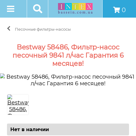
0
Песочные фильтры-насосы
Bestway 58486, Фильтр-насос
песочный 9841 л/час Гарантия 6
месяцев!
Нет в наличии