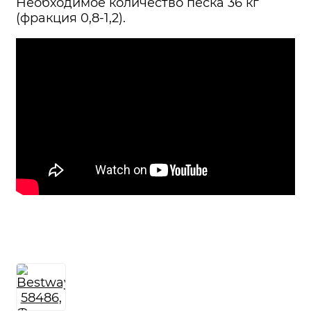
Необходимое количество песка 36 кг
(фракция 0,8-1,2).