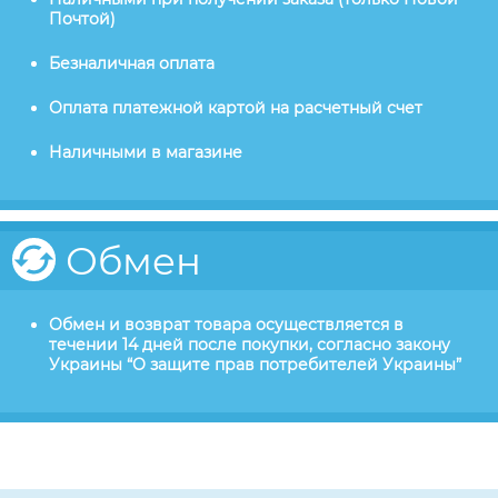
Почтой)
Безналичная оплата
Оплата платежной картой на расчетный счет
Наличными в магазине
Обмен
Обмен и возврат товара осуществляется в
течении 14 дней после покупки, согласно закону
Украины “О защите прав потребителей Украины”