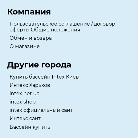
Компания
Пользовательское соглашение / договор
оферты Общие положения
Обмен и возврат
О магазине
Другие города
Купить бассейн Intex Киев
Интекс Харьков
intex net ua
intex shop
intex официальный сайт
Интекс сайт
Бассейн купить