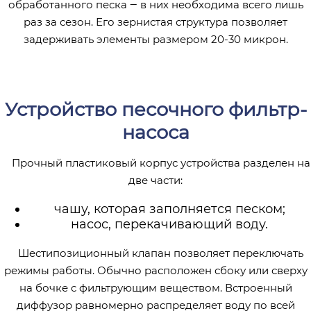
обработанного песка ‒ в них необходима всего лишь
раз за сезон. Его зернистая структура позволяет
задерживать элементы размером 20-30 микрон.
Устройство песочного фильтр-
насоса
Прочный пластиковый корпус устройства разделен на
две части:
чашу, которая заполняется песком;
насос, перекачивающий воду.
Шестипозиционный клапан позволяет переключать
режимы работы. Обычно расположен сбоку или сверху
на бочке с фильтрующим веществом. Встроенный
диффузор равномерно распределяет воду по всей