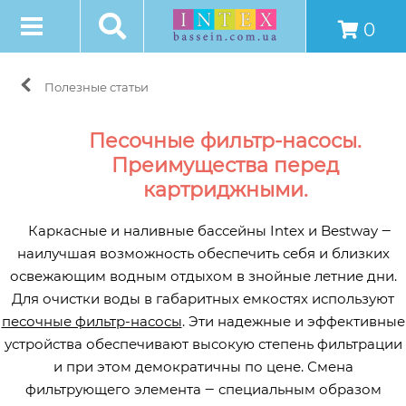
0
Полезные статьи
Песочные фильтр-насосы.
Преимущества перед
картриджными.
Каркасные и наливные бассейны Intex и Bestway ‒
наилучшая возможность обеспечить себя и близких
освежающим водным отдыхом в знойные летние дни.
Для очистки воды в габаритных емкостях используют
песочные фильтр-насосы
. Эти надежные и эффективные
устройства обеспечивают высокую степень фильтрации
и при этом демократичны по цене. Смена
фильтрующего элемента ‒ специальным образом