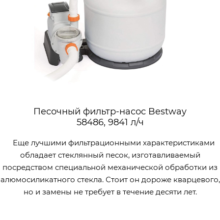
Песочный фильтр-насос Bestway
58486, 9841 л/ч
Еще лучшими фильтрационными характеристиками
обладает стеклянный песок, изготавливаемый
посредством специальной механической обработки из
алюмосиликатного стекла. Стоит он дороже кварцевого,
но и замены не требует в течение десяти лет.