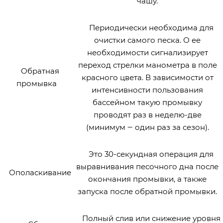
чашу.
Периодически необходима для
очистки самого песка. О ее
необходимости сигнализирует
переход стрелки манометра в поле
Обратная
красного цвета. В зависимости от
промывка
интенсивности пользования
бассейном такую промывку
проводят раз в неделю-две
(минимум ‒ один раз за сезон).
Это 30-секундная операция для
выравнивания песочного дна после
Ополаскивание
окончания промывки, а также
запуска после обратной промывки.
Полный слив или снижение уровня