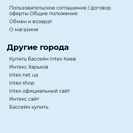
Пользовательское соглашение / договор
оферты Общие положения
Обмен и возврат
О магазине
Другие города
Купить бассейн Intex Киев
Интекс Харьков
intex net ua
intex shop
intex официальный сайт
Интекс сайт
Бассейн купить