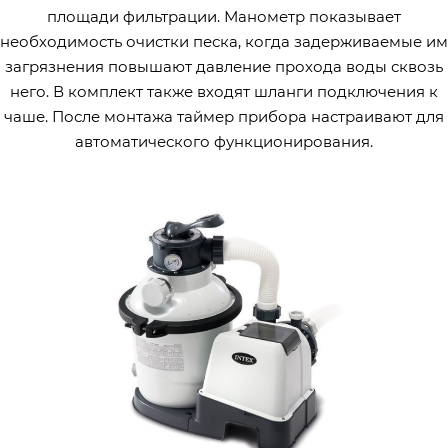
площади фильтрации. Манометр показывает
необходимость очистки песка, когда задерживаемые им
загрязнения повышают давление прохода воды сквозь
него. В комплект также входят шланги подключения к
чаше. После монтажа таймер прибора настраивают для
автоматического функционирования.