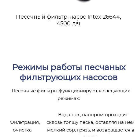
Песочный фильтр-насос Intex 26644,
4500 л/ч
Режимы работы песчаных
фильтрующих насосов
Песочные фильтры функционируют в следующих
режимах:
Вода под напором проходит
Фильтрация,
сквозь толщу песка, оставляя на нем
очистка
мелкий сор, грязь, и возвращается в