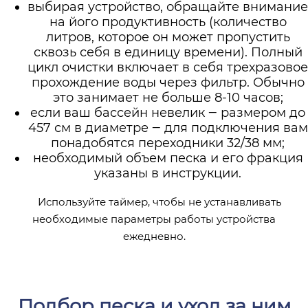
выбирая устройство, обращайте внимание
на його продуктивность (количество
литров, которое он может пропустить
сквозь себя в единицу времени). Полный
цикл очистки включает в себя трехразовое
прохождение воды через фильтр. Обычно
это занимает не больше 8-10 часов;
если ваш бассейн невелик ‒ размером до
457 см в диаметре ‒ для подключения вам
понадобятся переходники 32/38 мм;
необходимый объем песка и его фракция
указаны в инструкции.
Используйте таймер, чтобы не устанавливать
необходимые параметры работы устройства
ежедневно.
Подбор песка и уход за ним