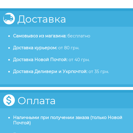
Доставка
Самовывоз из магазина:
бесплатно
Доставка курьером:
от 80 грн.
Доставка Новой Почтой:
от 40 грн.
Доставка Деливери и Укрпочтой:
от 35 грн.
Оплата
Наличными при получении заказа (только Новой
Почтой)