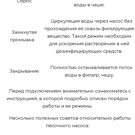
Сброс
воды в чаше.
Циркуляция воды через насос без
прохождения ее сквозь фильтрующее
Замкнутая
вещество. Такой режим необходим
промывка
для ускорения растворения в ней
дезинфицирующих средств.
Полностью останавливается поток
Закрывание
воды в фильтр, чашу.
Перед подключением внимательно ознакомьтесь с
инструкцией, в которой подробно описан порядок
работы и ее режимы.
Несколько полезных советов относительно работы
песочного насоса: