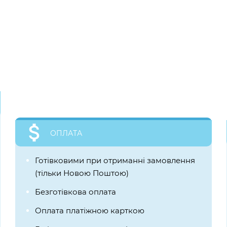
ОПЛАТА
Готівковими при отриманні замовлення
(тільки Новою Поштою)
Безготівкова оплата
Оплата платіжною карткою