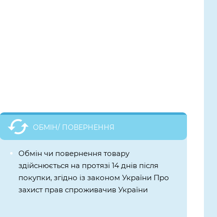
ОБМІН/ ПОВЕРНЕННЯ
Обмін чи повернення товару
здійснюється на протязі 14 днів після
покупки, згідно із законом України Про
захист прав спроживачив України