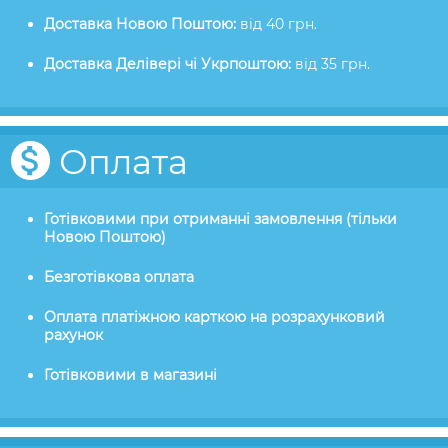
Доставка Новою Поштою:
від 40 грн.
Доставка Делівері чі Укрпоштою:
від 35 грн.
Оплата
Готівковими при отриманні замовлення (тільки
Новою Поштою)
Безготівкова оплата
Оплата платіжною карткою на розрахунковий
рахунок
Готівковими в магазині