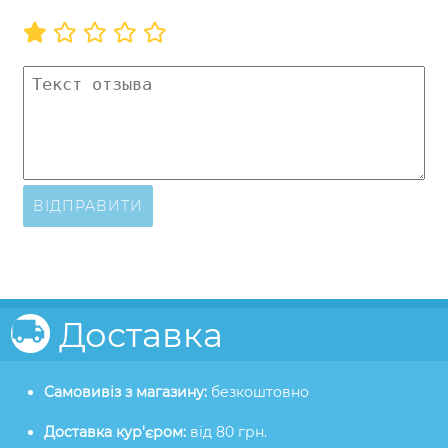
ВІДПРАВИТИ
Доставка
Самовивіз з магазину:
безкоштовно
Доставка кур'єром:
від 80 грн.