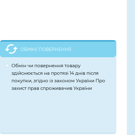
ОБМІН/ ПОВЕРНЕННЯ
Обмін чи повернення товару
здійснюється на протязі 14 днів після
покупки, згідно із законом України Про
захист прав спроживачив України