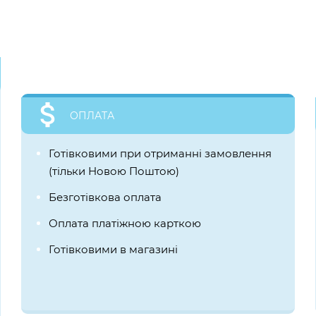
ОПЛАТА
Готівковими при отриманні замовлення
(тільки Новою Поштою)
Безготівкова оплата
Оплата платіжною карткою
Готівковими в магазині