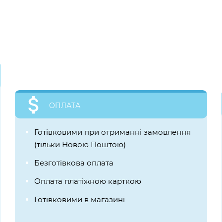
ОПЛАТА
Готівковими при отриманні замовлення
(тільки Новою Поштою)
Безготівкова оплата
Оплата платіжною карткою
Готівковими в магазині