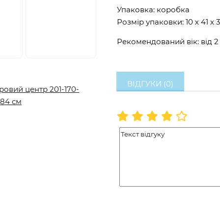
Упаковка: коробка
Розмір упаковки: 10 х 41 х 
Рекомендований вік: від 2 
ВІДГУКИ (0)