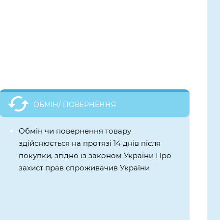
ОБМІН/ ПОВЕРНЕННЯ
Обмін чи повернення товару
здійснюється на протязі 14 днів після
покупки, згідно із законом України Про
захист прав спроживачив України