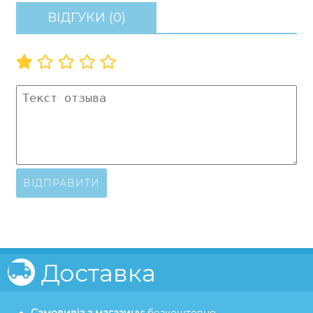
ВІДГУКИ (0)
ВІДПРАВИТИ
Доставка