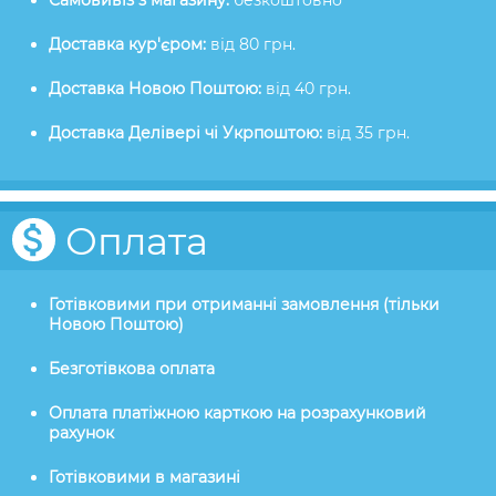
Самовивіз з магазину:
безкоштовно
Доставка кур'єром:
від 80 грн.
Доставка Новою Поштою:
від 40 грн.
Доставка Делівері чі Укрпоштою:
від 35 грн.
Оплата
Готівковими при отриманні замовлення (тільки
Новою Поштою)
Безготівкова оплата
Оплата платіжною карткою на розрахунковий
рахунок
Готівковими в магазині