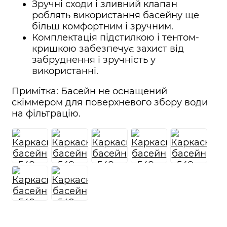
Зручні сходи і зливний клапан
роблять використання басейну ще
більш комфортним і зручним.
Комплектація підстилкою і тентом-
кришкою забезпечує захист від
забруднення і зручність у
використанні.
Примітка: Басейн не оснащений
скіммером для поверхневого збору води
на фільтрацію.