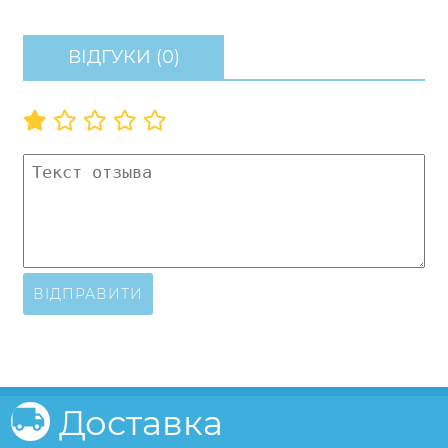
ВІДГУКИ (0)
ВІДПРАВИТИ
Доставка