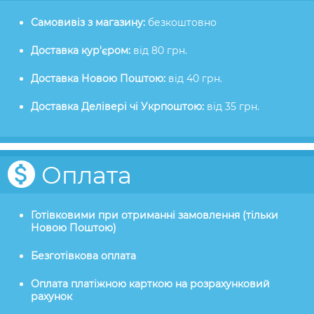
Самовивіз з магазину:
безкоштовно
Доставка кур'єром:
від 80 грн.
Доставка Новою Поштою:
від 40 грн.
Доставка Делівері чі Укрпоштою:
від 35 грн.
Оплата
Готівковими при отриманні замовлення (тільки
Новою Поштою)
Безготівкова оплата
Оплата платіжною карткою на розрахунковий
рахунок