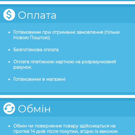
Оплата
Готівковими при отриманні замовлення (тільки
Новою Поштою)
Безготівкова оплата
Оплата платіжною карткою на розрахунковий
рахунок
Готівковими в магазині
Обмін
Обмін чи повернення товару здійснюється на
протязі 14 днів після покупки, згідно із законом