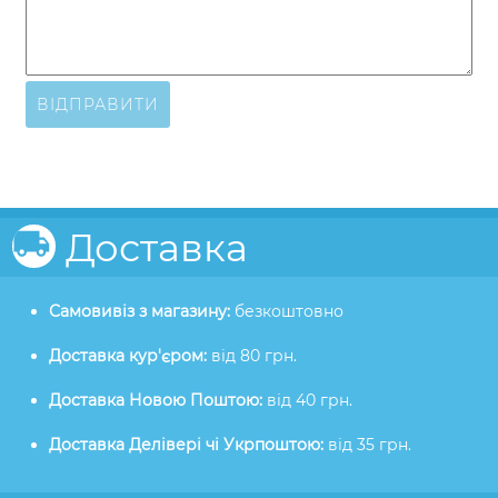
ВІДПРАВИТИ
Доставка
Самовивіз з магазину:
безкоштовно
Доставка кур'єром:
від 80 грн.
Доставка Новою Поштою:
від 40 грн.
Доставка Делівері чі Укрпоштою:
від 35 грн.