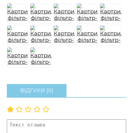
ВІДГУКИ (0)