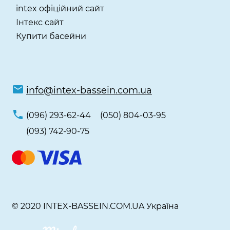
intex офіційний сайт
Інтекс сайт
Купити басейни
info@intex-bassein.com.ua
(096) 293-62-44
(050) 804-03-95
(093) 742-90-75
© 2020 INTEX-BASSEIN.COM.UA Україна