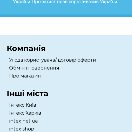
України Про захист прав спроживачив України
Компанія
Угода користувача/ договір оферти
Обмін і повернення
Про магазин
Інші міста
Інтекс Київ
​Інтекс Харків
intex net ua
intex shop