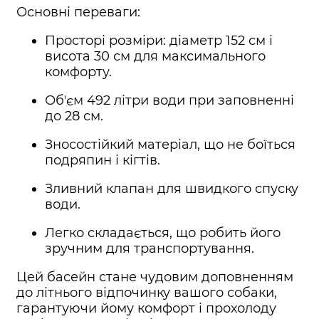
Основні переваги:
Просторі розміри: діаметр 152 см і
висота 30 см для максимального
комфорту.
Обʼєм 492 літри води при заповненні
до 28 см.
Зносостійкий матеріал, що не боїться
подряпин і кігтів.
Зливний клапан для швидкого спуску
води.
Легко складається, що робить його
зручним для транспортування.
Цей басейн стане чудовим доповненням
до літнього відпочинку вашого собаки,
гарантуючи йому комфорт і прохолоду