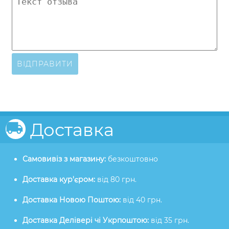
ВІДПРАВИТИ
Доставка
Самовивіз з магазину:
безкоштовно
Доставка кур'єром:
від 80 грн.
Доставка Новою Поштою:
від 40 грн.
Доставка Делівері чі Укрпоштою:
від 35 грн.