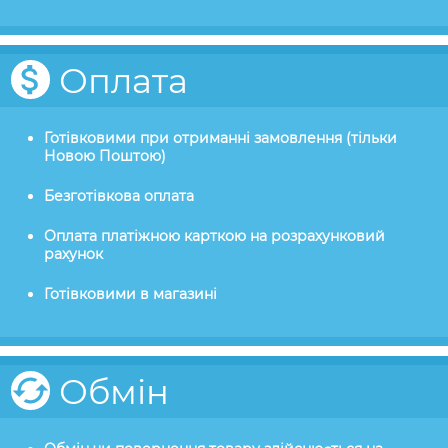
Оплата
Готівковими при отриманні замовлення (тільки
Новою Поштою)
Безготівкова оплата
Оплата платіжною карткою на розрахунковий
рахунок
Готівковими в магазині
Обмін