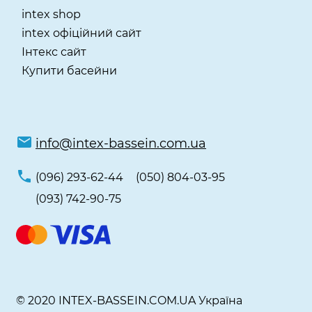
intex shop
intex офіційний сайт
Інтекс сайт
Купити басейни
info@intex-bassein.com.ua
(096) 293-62-44
(050) 804-03-95
(093) 742-90-75
© 2020 INTEX-BASSEIN.COM.UA Україна