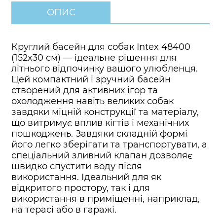
ОПИС
Круглий басейн для собак Intex 48400
(152x30 см) — ідеальне рішення для
літнього відпочинку вашого улюбленця.
Цей компактний і зручний басейн
створений для активних ігор та
охолодження навіть великих собак
завдяки міцній конструкції та матеріалу,
що витримує вплив кігтів і механічних
пошкоджень. Завдяки складній формі
його легко зберігати та транспортувати, а
спеціальний зливний клапан дозволяє
швидко спустити воду після
використання. Ідеальний для як
відкритого простору, так і для
використання в приміщенні, наприклад,
на терасі або в гаражі.