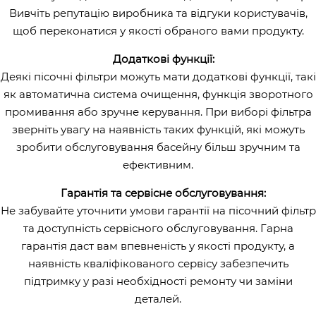
Вивчіть репутацію виробника та відгуки користувачів,
щоб переконатися у якості обраного вами продукту.
Додаткові функції:
Деякі пісочні фільтри можуть мати додаткові функції, такі
як автоматична система очищення, функція зворотного
промивання або зручне керування. При виборі фільтра
зверніть увагу на наявність таких функцій, які можуть
зробити обслуговування басейну більш зручним та
ефективним.
Гарантія та сервісне обслуговування:
Не забувайте уточнити умови гарантії на пісочний фільтр
та доступність сервісного обслуговування. Гарна
гарантія даст вам впевненість у якості продукту, а
наявність кваліфікованого сервісу забезпечить
підтримку у разі необхідності ремонту чи заміни
деталей.