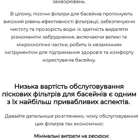
захворювань.
В цілому, пісочні фільтри для басейнів пропонують
високий рівень ефективності фільтрації, забезпечуючи
чистоту та прозорість води. їх здатність видаляти
різноманітні забруднення, включаючи великі та
мікроскопічні частки, робить їх незамінним
інструментом для підтримання здоров'я та комфорту
користувачів басейну.
Низька вартість обслуговування
піскових фільтрів для басейнів є одним
з їх найбільш привабливих аспектів.
Давайте детальніше розглянемо, чому обслуговування
цих фільтрів так економічно:
Мінімальні витрати на ресурси: