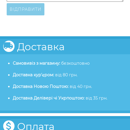
ВІДПРАВИТИ
Доставка
Самовивіз з магазину:
безкоштовно
Доставка кур'єром:
від 80 грн.
Доставка Новою Поштою:
від 40 грн.
Доставка Делівері чі Укрпоштою:
від 35 грн.
Оплата