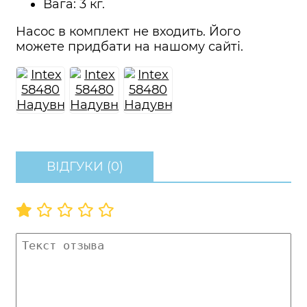
Вага: 3 кг.
Насос в комплект не входить. Його
можете придбати на нашому сайті.
ВІДГУКИ (0)