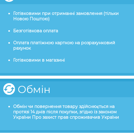
Готівковими при отриманні замовлення (тільки
Новою Поштою)
Безготівкова оплата
Оплата платіжною карткою на розрахунковий
рахунок
Готівковими в магазині
Обмін
Обмін чи повернення товару здійснюється на
протязі 14 днів після покупки, згідно із законом
України Про захист прав спроживачив України