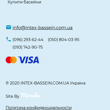
Купити басейни
info@intex-bassein.com.ua
(096) 293-62-44
(050) 804-03-95
(093) 742-90-75
© 2020 INTEX-BASSEIN.COM.UA Україна
Site By
Политика конфиденциальности