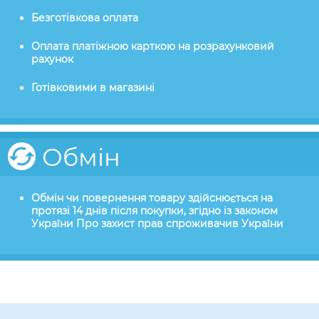
Безготівкова оплата
Оплата платіжною карткою на розрахунковий
рахунок
Готівковими в магазині
Обмін
Обмін чи повернення товару здійснюється на
протязі 14 днів після покупки, згідно із законом
України Про захист прав спроживачив України