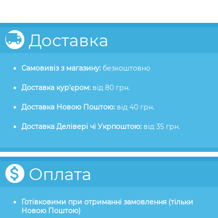
Доставка
Самовивіз з магазину:
безкоштовно
Доставка кур'єром:
від 80 грн.
Доставка Новою Поштою:
від 40 грн.
Доставка Делівері чі Укрпоштою:
від 35 грн.
Оплата
Готівковими при отриманні замовлення (тільки
Новою Поштою)