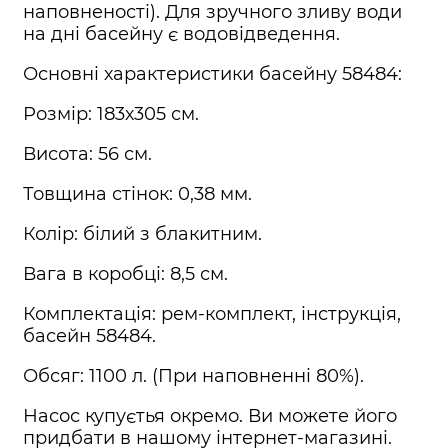
наповненості). Для зручного зливу води
на дні басейну є водовідведення.
Основні характеристики басейну 58484:
Розмір: 183х305 см.
Висота: 56 см.
Товщина стінок: 0,38 мм.
Колір: білий з блакитним.
Вага в коробці: 8,5 см.
Комплектація: рем-комплект, інструкція,
басейн 58484.
Обсяг: 1100 л. (При наповненні 80%).
Насос купуєтья окремо. Ви можете його
придбати в нашому інтернет-магазині.