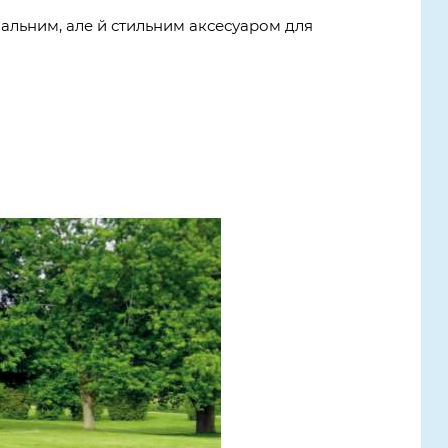
нальним, але й стильним аксесуаром для