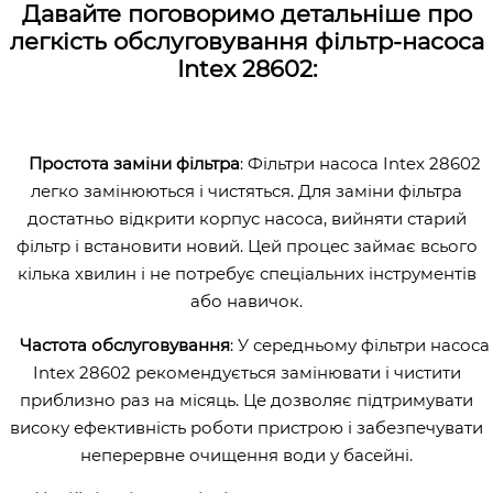
Давайте поговоримо детальніше про
легкість обслуговування фільтр-насоса
Intex 28602:
Простота заміни фільтра
: Фільтри насоса Intex 28602
легко замінюються і чистяться. Для заміни фільтра
достатньо відкрити корпус насоса, вийняти старий
фільтр і встановити новий. Цей процес займає всього
кілька хвилин і не потребує спеціальних інструментів
або навичок.
Частота обслуговування
: У середньому фільтри насоса
Intex 28602 рекомендується замінювати і чистити
приблизно раз на місяць. Це дозволяє підтримувати
високу ефективність роботи пристрою і забезпечувати
неперервне очищення води у басейні.