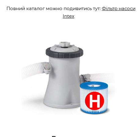
Повний каталог можно подивитись тут:
Фільтр насоси
Intex