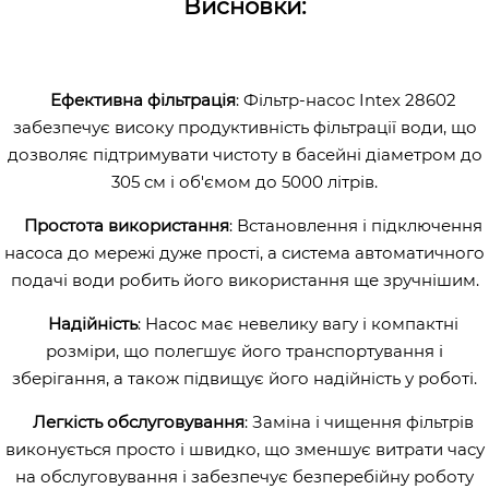
Висновки:
Ефективна фільтрація
: Фільтр-насос Intex 28602
забезпечує високу продуктивність фільтрації води, що
дозволяє підтримувати чистоту в басейні діаметром до
305 см і об'ємом до 5000 літрів.
Простота використання
: Встановлення і підключення
насоса до мережі дуже прості, а система автоматичного
подачі води робить його використання ще зручнішим.
Надійність
: Насос має невелику вагу і компактні
розміри, що полегшує його транспортування і
зберігання, а також підвищує його надійність у роботі.
Легкість обслуговування
: Заміна і чищення фільтрів
виконується просто і швидко, що зменшує витрати часу
на обслуговування і забезпечує безперебійну роботу