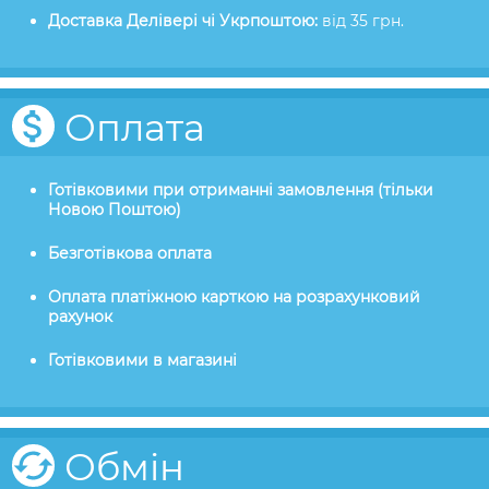
Доставка Делівері чі Укрпоштою:
від 35 грн.
Оплата
Готівковими при отриманні замовлення (тільки
Новою Поштою)
Безготівкова оплата
Оплата платіжною карткою на розрахунковий
рахунок
Готівковими в магазині
Обмін