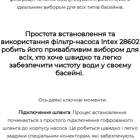
ідеальним вибором для всіх типів басейнів.
Простота встановлення та
використання фільтр-насоса Intex 28602
робить його привабливим вибором для
всіх, хто хоче швидко та легко
забезпечити чистоту води у своєму
басейні.
Ось деякі ключові моменти:
Підключення шланга
: Процес встановлення
починається з простого підключення гофрованого
шланга до корпусу насоса. Це робиться швидко і легко
завдяки спеціальним конекторам, які забезпечують