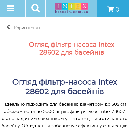
0
Корисні статті
Огляд фільтр-насоса Intex
28602 для басейнів
Огляд фільтр-насоса Intex
28602 для басейнів
Ідеально підходить для басейнів діаметром до 305 см і
об'ємом води до 5000 літрів, фільтр-насос
Intex 28602
стане надійним союзником у підтримці чистоти вашого
басейну. Обладнання забезпечує ефективну фільтрацію