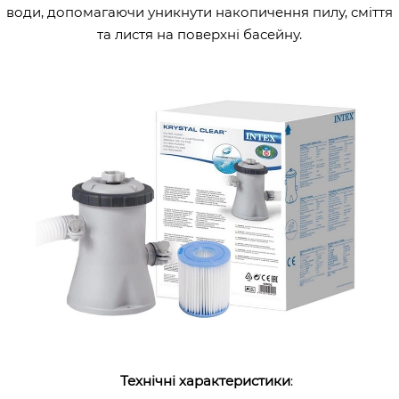
води, допомагаючи уникнути накопичення пилу, сміття
та листя на поверхні басейну.
Технічні характеристики
: