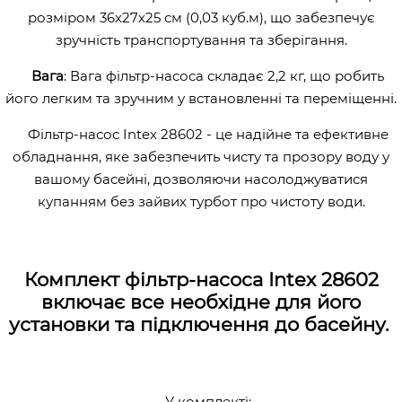
розміром 36х27х25 см (0,03 куб.м), що забезпечує
зручність транспортування та зберігання.
Вага
: Вага фільтр-насоса складає 2,2 кг, що робить
його легким та зручним у встановленні та переміщенні.
Фільтр-насос Intex 28602 - це надійне та ефективне
обладнання, яке забезпечить чисту та прозору воду у
вашому басейні, дозволяючи насолоджуватися
купанням без зайвих турбот про чистоту води.
Комплект фільтр-насоса Intex 28602
включає все необхідне для його
установки та підключення до басейну.
У комплекті: