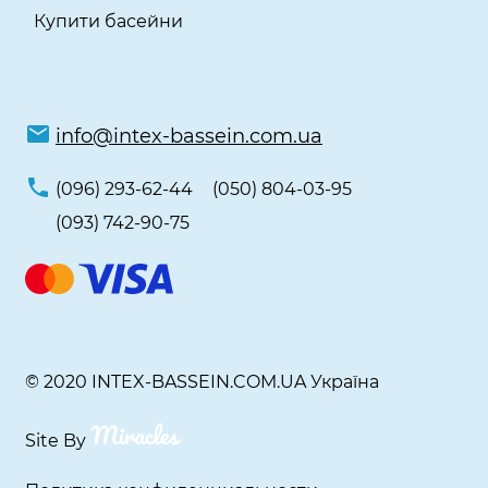
Купити басейни
info@intex-bassein.com.ua
(096) 293-62-44
(050) 804-03-95
(093) 742-90-75
© 2020 INTEX-BASSEIN.COM.UA Україна
Site By