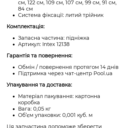
см, 122 см, 109 см, 107 см, 99 см, 91 см,
84 см
Система фіксації: литий трійник
Комплектація:
Запасна частина: підніжка
Артикул: Intex 12138
Гарантія та повернення:
Обмін / повернення протягом 14 днів
Підтримка через чат-центр Pool.ua
Упакування та доставка:
Матеріал пакування: картонна
коробка
Вага: 0,05 кг
Об’єм упаковки: 0,001 куб. м
Ця запчастина допоможе зберегти