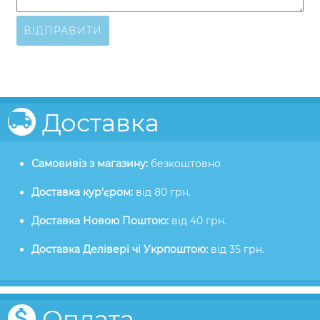
ВІДПРАВИТИ
Доставка
Самовивіз з магазину:
безкоштовно
Доставка кур'єром:
від 80 грн.
Доставка Новою Поштою:
від 40 грн.
Доставка Делівері чі Укрпоштою:
від 35 грн.
Оплата