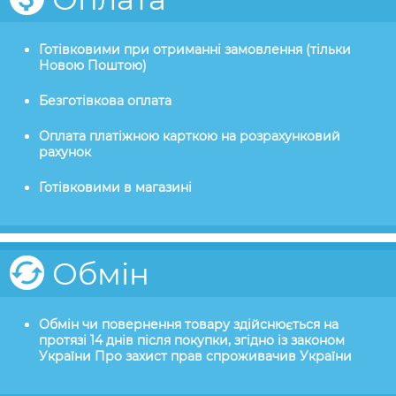
Готівковими при отриманні замовлення (тільки
Новою Поштою)
Безготівкова оплата
Оплата платіжною карткою на розрахунковий
рахунок
Готівковими в магазині
Обмін
Обмін чи повернення товару здійснюється на
протязі 14 днів після покупки, згідно із законом
України Про захист прав спроживачив України