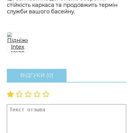
стійкість каркаса та продовжить термін
служби вашого басейну.
ВІДГУКИ (0)