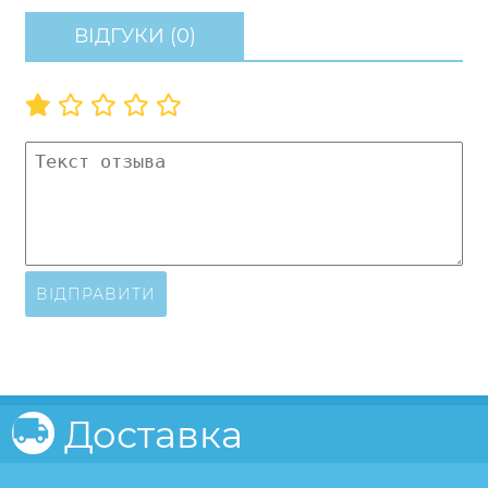
ВІДГУКИ (0)
ВІДПРАВИТИ
Доставка