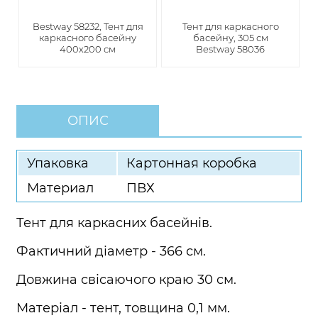
Bestway 58232, Тент для
Тент для каркасного
каркасного басейну
басейну, 305 см
400х200 см
Bestway 58036
ОПИС
Упаковка
Картонная коробка
Материал
ПВХ
Тент для каркасних басейнів.
Фактичний діаметр - 366 см.
Довжина свісаючого краю 30 см.
Матеріал - тент, товщина 0,1 мм.