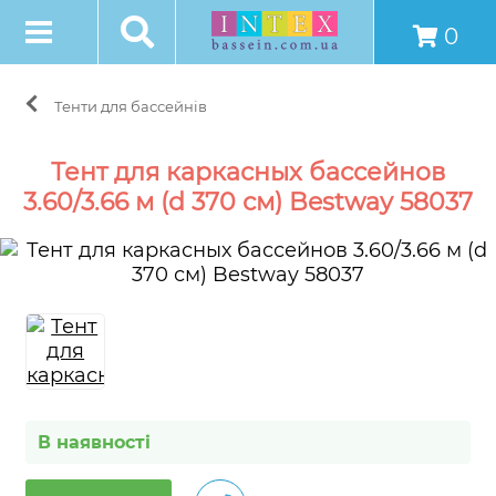
0
Тенти для бассейнів
Тент для каркасных бассейнов
3.60/3.66 м (d 370 см) Bestway 58037
В наявності