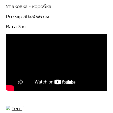
Упаковка - коробка.
Розмір 30х30х6 см.
Вага 3 кг.