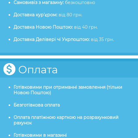
Самовивіз з магазину:
безкоштовно
Доставка кур'єром:
від 80 грн.
Доставка Новою Поштою:
від 40 грн.
Доставка Делівері чі Укрпоштою:
від 35 грн.
Оплата
Готівковими при отриманні замовлення (тільки
Новою Поштою)
Безготівкова оплата
Оплата платіжною карткою на розрахунковий
рахунок
Готівковими в магазині