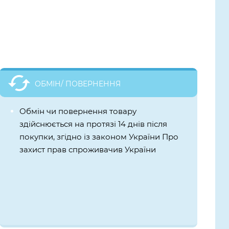
ОБМІН/ ПОВЕРНЕННЯ
Обмін чи повернення товару
здійснюється на протязі 14 днів після
покупки, згідно із законом України Про
захист прав спроживачив України