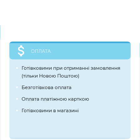
ОПЛАТА
Готівковими при отриманні замовлення
(тільки Новою Поштою)
Безготівкова оплата
Оплата платіжною карткою
Готівковими в магазині