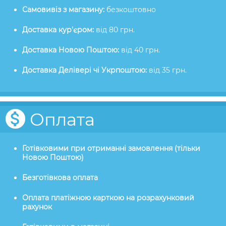
Самовивіз з магазину:
безкоштовно
Доставка кур'єром:
від 80 грн.
Доставка Новою Поштою:
від 40 грн.
Доставка Делівері чі Укрпоштою:
від 35 грн.
Оплата
Готівковими при отриманні замовлення (тільки
Новою Поштою)
Безготівкова оплата
Оплата платіжною карткою на розрахунковий
рахунок