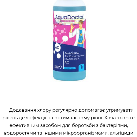
Додавання хлору регулярно допомагає утримувати
рівень дезінфекції на оптимальному рівні. Хоча хлор і є
ефективним засобом для боротьби з бактеріями,
водоростями та іншими мікроорганізмами, альгіциди