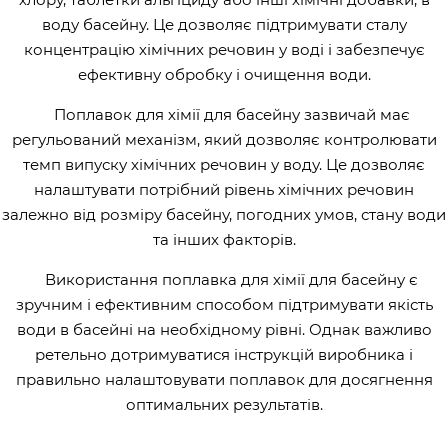
воду басейну. Це дозволяє підтримувати сталу
концентрацію хімічних речовин у воді і забезпечує
ефективну обробку і очищення води.
Поплавок для хімії для басейну зазвичай має
регульований механізм, який дозволяє контролювати
темп випуску хімічних речовин у воду. Це дозволяє
налаштувати потрібний рівень хімічних речовин
залежно від розміру басейну, погодних умов, стану води
та інших факторів.
Використання поплавка для хімії для басейну є
зручним і ефективним способом підтримувати якість
води в басейні на необхідному рівні. Однак важливо
ретельно дотримуватися інструкцій виробника і
правильно налаштовувати поплавок для досягнення
оптимальних результатів.