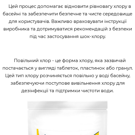
Цей процес допомагає відновити рівновагу хлору в
басейні та забезпечити безпечне та чисте середовище
для користувачів. Важливо враховувати інструкції
виробника та дотримуватися рекомендацій з безпеки
під час застосування шок-хлору.
Повільний хлор - це форма хлору, яка зазвичай
постачається у вигляді таблеток, пластинок або гранул.
Цей тип хлору розчиняється повільно у воді басейну,
забезпечуючи поступове вивільнення хлору для
дезінфекції та підтримки чистоти води.