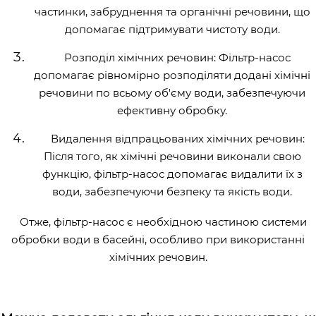
частинки, забруднення та органічні речовини, що
допомагає підтримувати чистоту води.
Розподіл хімічних речовин: Фільтр-насос
допомагає рівномірно розподіляти додані хімічні
речовини по всьому об'єму води, забезпечуючи
ефективну обробку.
Видалення відпрацьованих хімічних речовин:
Після того, як хімічні речовини виконали свою
функцію, фільтр-насос допомагає видалити їх з
води, забезпечуючи безпеку та якість води.
Отже, фільтр-насос є необхідною частиною системи
обробки води в басейні, особливо при використанні
хімічних речовин.