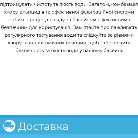
підтримувати чистоту та якість води. Загалом, комбінація
хлору, альгіцидів та ефективної фільтраційної системи
робить процес догляду за басейном ефективним і
безпечним для користувачів. Пам'ятайте про важливість
регулярного тестування води та слідкуйте за рівнями
хлору та інших хімічних речовин, щоб забезпечити
безпечність та якість води у вашому басейні.
Доставка