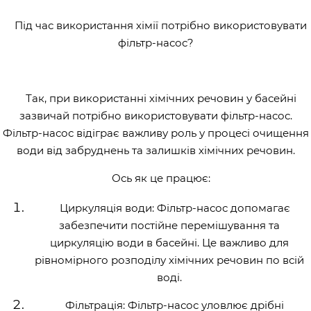
Під час використання хімії потрібно використовувати
фільтр-насос?
Так, при використанні хімічних речовин у басейні
зазвичай потрібно використовувати фільтр-насос.
Фільтр-насос відіграє важливу роль у процесі очищення
води від забруднень та залишків хімічних речовин.
Ось як це працює:
Циркуляція води: Фільтр-насос допомагає
забезпечити постійне перемішування та
циркуляцію води в басейні. Це важливо для
рівномірного розподілу хімічних речовин по всій
воді.
Фільтрація: Фільтр-насос уловлює дрібні