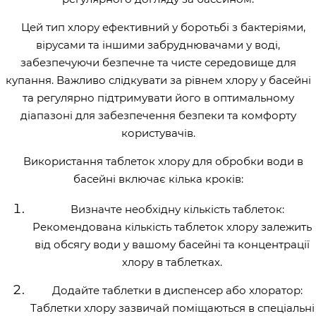
Цей тип хлору ефективний у боротьбі з бактеріями,
вірусами та іншими забруднювачами у воді,
забезпечуючи безпечне та чисте середовище для
купання. Важливо слідкувати за рівнем хлору у басейні
та регулярно підтримувати його в оптимальному
діапазоні для забезпечення безпеки та комфорту
користувачів.
Використання таблеток хлору для обробки води в
басейні включає кілька кроків:
Визначте необхідну кількість таблеток:
Рекомендована кількість таблеток хлору залежить
від обсягу води у вашому басейні та концентрації
хлору в таблетках.
Додайте таблетки в диспенсер або хлоратор:
Таблетки хлору зазвичай поміщаються в спеціальні