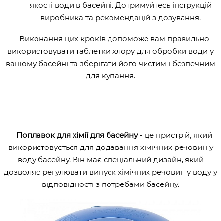
якості води в басейні. Дотримуйтесь інструкцій
виробника та рекомендацій з дозування.
Виконання цих кроків допоможе вам правильно
використовувати таблетки хлору для обробки води у
вашому басейні та зберігати його чистим і безпечним
для купання.
Поплавок для хімії для басейну
- це пристрій, який
використовується для додавання хімічних речовин у
воду басейну. Він має спеціальний дизайн, який
дозволяє регулювати випуск хімічних речовин у воду у
відповідності з потребами басейну.