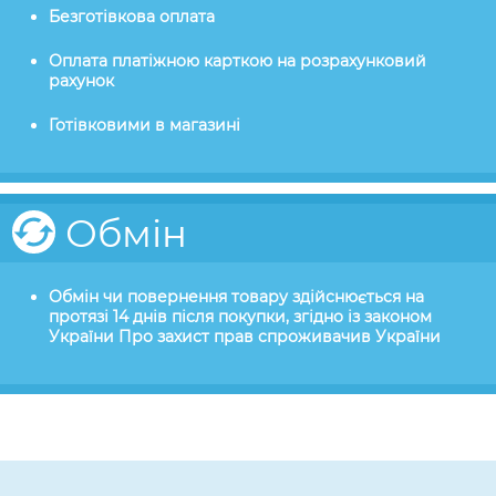
Безготівкова оплата
Оплата платіжною карткою на розрахунковий
рахунок
Готівковими в магазині
Обмін
Обмін чи повернення товару здійснюється на
протязі 14 днів після покупки, згідно із законом
України Про захист прав спроживачив України