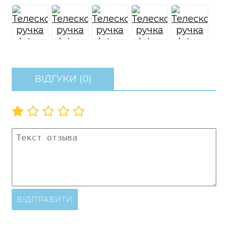
ВІДГУКИ (0)
ВІДПРАВИТИ