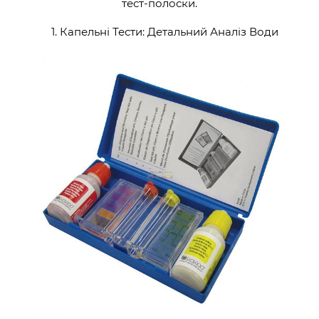
тест-полоски.
1. Капельні Тести: Детальний Аналіз Води