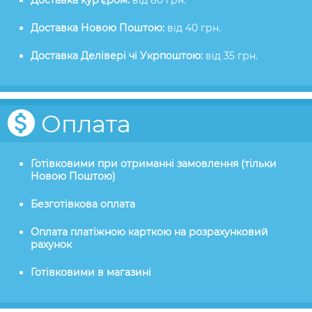
Доставка кур'єром:
від 80 грн.
Доставка Новою Поштою:
від 40 грн.
Доставка Делівері чі Укрпоштою:
від 35 грн.
Оплата
Готівковими при отриманні замовлення (тільки
Новою Поштою)
Безготівкова оплата
Оплата платіжною карткою на розрахунковий
рахунок
Готівковими в магазині