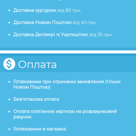
Доставка кур'єром:
від 80 грн.
Доставка Новою Поштою:
від 40 грн.
Доставка Делівері чі Укрпоштою:
від 35 грн.
Оплата
Готівковими при отриманні замовлення (тільки
Новою Поштою)
Безготівкова оплата
Оплата платіжною карткою на розрахунковий
рахунок
Готівковими в магазині