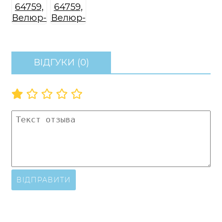
ВІДГУКИ (0)
ВІДПРАВИТИ