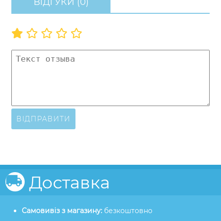
ВІДГУКИ (0)
ВІДПРАВИТИ
Доставка
Самовивіз з магазину:
безкоштовно