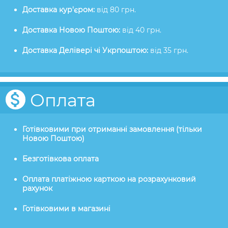
Доставка кур'єром:
від 80 грн.
Доставка Новою Поштою:
від 40 грн.
Доставка Делівері чі Укрпоштою:
від 35 грн.
Оплата
Готівковими при отриманні замовлення (тільки
Новою Поштою)
Безготівкова оплата
Оплата платіжною карткою на розрахунковий
рахунок
Готівковими в магазині