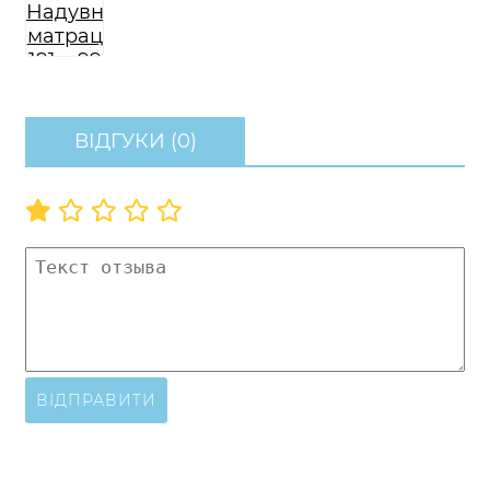
ВІДГУКИ (0)
ВІДПРАВИТИ