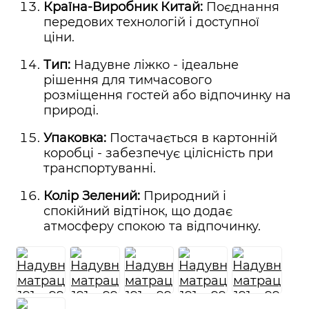
Країна-Виробник Китай:
Поєднання
передових технологій і доступної
ціни.
Тип:
Надувне ліжко - ідеальне
рішення для тимчасового
розміщення гостей або відпочинку на
природі.
Упаковка:
Постачається в картонній
коробці - забезпечує цілісність при
транспортуванні.
Колір Зелений:
Природний і
спокійний відтінок, що додає
атмосферу спокою та відпочинку.