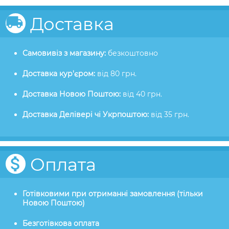
Доставка
Самовивіз з магазину:
безкоштовно
Доставка кур'єром:
від 80 грн.
Доставка Новою Поштою:
від 40 грн.
Доставка Делівері чі Укрпоштою:
від 35 грн.
Оплата
Готівковими при отриманні замовлення (тільки
Новою Поштою)
Безготівкова оплата