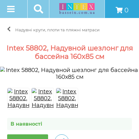
0
Надувні круги, плоти та пляжні матраси
Intex 58802, Надувной шезлонг для
бассейна 160х85 см
В наявності