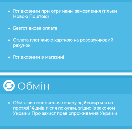
Готівковими при отриманні замовлення (тільки
Новою Поштою)
Безготівкова оплата
Оплата платіжною карткою на розрахунковий
рахунок
Готівковими в магазині
Обмін
Обмін чи повернення товару здійснюється на
протязі 14 днів після покупки, згідно із законом
України Про захист прав спроживачив України