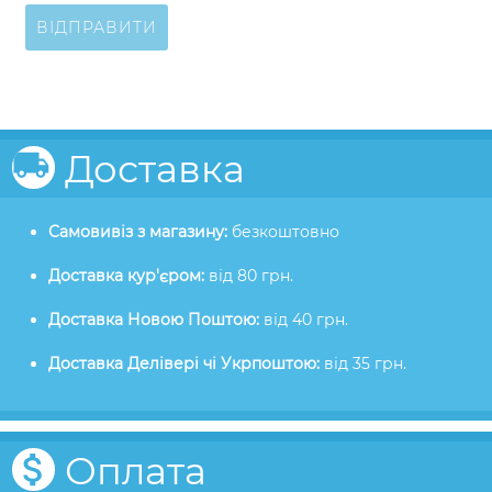
ВІДПРАВИТИ
Доставка
Самовивіз з магазину:
безкоштовно
Доставка кур'єром:
від 80 грн.
Доставка Новою Поштою:
від 40 грн.
Доставка Делівері чі Укрпоштою:
від 35 грн.
Оплата