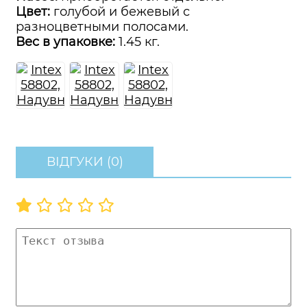
Цвет:
голубой и бежевый с
разноцветными полосами.
Вес в упаковке:
1.45 кг.
ВІДГУКИ (0)