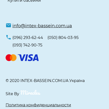
Купити басейни
info@intex-bassein.com.ua
(096) 293-62-44
(050) 804-03-95
(093) 742-90-75
© 2020 INTEX-BASSEIN.COM.UA Україна
Site By
Политика конфиденциальности