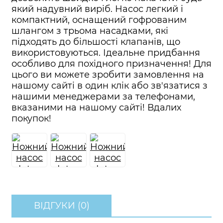
який надувний виріб. Насос легкий і
компактний, оснащений гофрованим
шлангом з трьома насадками, які
підходять до більшості клапанів, що
використовуються. Ідеальне придбання
особливо для похідного призначення! Для
цього ви можете зробити замовлення на
нашому сайті в один клік або зв'язатися з
нашими менеджерами за телефонами,
вказаними на нашому сайті! Вдалих
покупок!
ВІДГУКИ (0)