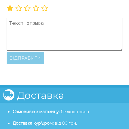
ВІДПРАВИТИ
Доставка
Самовивіз з магазину:
безкоштовно
Доставка кур'єром:
від 80 грн.