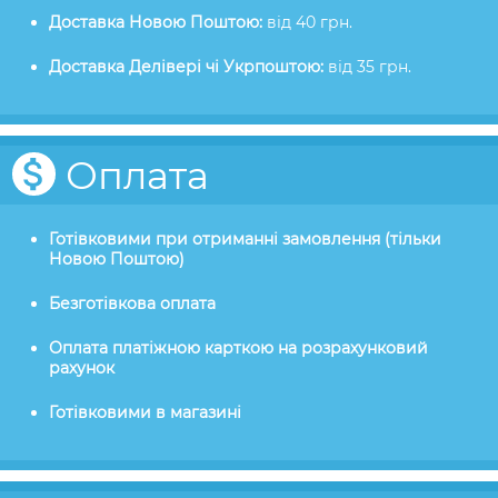
Доставка Новою Поштою:
від 40 грн.
Доставка Делівері чі Укрпоштою:
від 35 грн.
Оплата
Готівковими при отриманні замовлення (тільки
Новою Поштою)
Безготівкова оплата
Оплата платіжною карткою на розрахунковий
рахунок
Готівковими в магазині