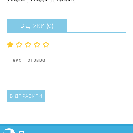
ВІДГУКИ (0)
ВІДПРАВИТИ