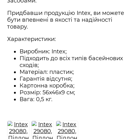
засобами.
Придбавши продукцію Intex, ви можете
бути впевнені в якості та надійності
товару.
Характеристики:
Виробник: Intex;
Підходить до всіх типів басейнових
сходів;
Матеріал: пластик;
Гарантія відсутня;
Картонна коробка;
Розмір: 56х46х9 см;
Вага: 0,5 кг.