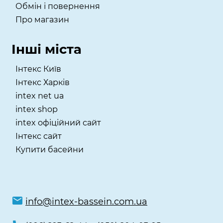
Обмін і повернення
Про магазин
Інші міста
Інтекс Київ
​Інтекс Харків
intex net ua
intex shop
intex офіційний сайт
Інтекс сайт
Купити басейни
info@intex-bassein.com.ua