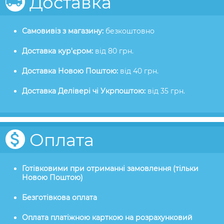
Доставка
Самовивіз з магазину:
безкоштовно
Доставка кур'єром:
від 80 грн.
Доставка Новою Поштою:
від 40 грн.
Доставка Делівері чі Укрпоштою:
від 35 грн.
Оплата
Готівковими при отриманні замовлення (тільки
Новою Поштою)
Безготівкова оплата
Оплата платіжною карткою на розрахунковий