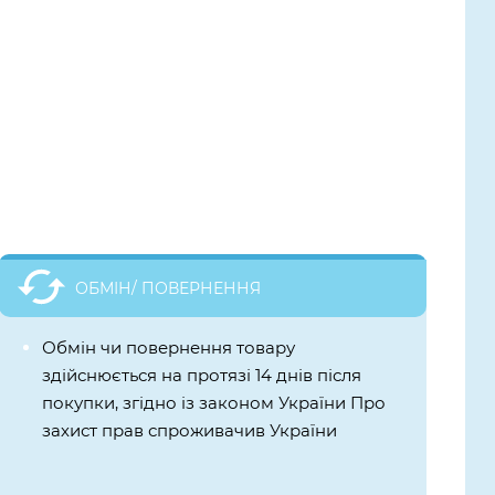
ОБМІН/ ПОВЕРНЕННЯ
Обмін чи повернення товару
здійснюється на протязі 14 днів після
покупки, згідно із законом України Про
захист прав спроживачив України