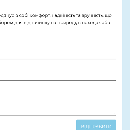
єднує в собі комфорт, надійність та зручність, що
бором для відпочинку на природі, в походах або
ВІДПРАВИТИ