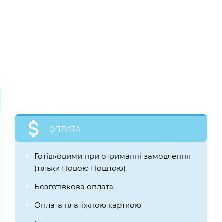
ОПЛАТА
Готівковими при отриманні замовлення
(тільки Новою Поштою)
Безготівкова оплата
Оплата платіжною карткою