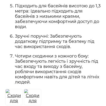
Підходить для басейнів висотою до 1,3
метра: Ідеально підходить для
басейнів з низькими краями,
забезпечуючи комфортний доступ до
води.
Зручні поручні: Забезпечують
додаткову підтримку та безпеку під
час використання сходів.
Чотири сходинки з кожного боку:
Забезпечують легкість і зручність під
час входу та виходу з басейну,
роблячи використання сходів
комфортним навіть для дітей та літніх
людей.