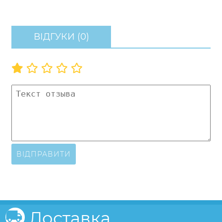
ВІДГУКИ (0)
ВІДПРАВИТИ
Доставка