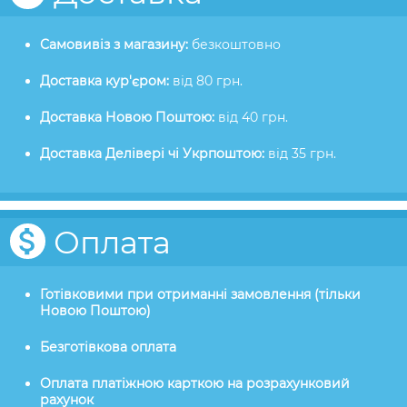
Самовивіз з магазину:
безкоштовно
Доставка кур'єром:
від 80 грн.
Доставка Новою Поштою:
від 40 грн.
Доставка Делівері чі Укрпоштою:
від 35 грн.
Оплата
Готівковими при отриманні замовлення (тільки
Новою Поштою)
Безготівкова оплата
Оплата платіжною карткою на розрахунковий
рахунок