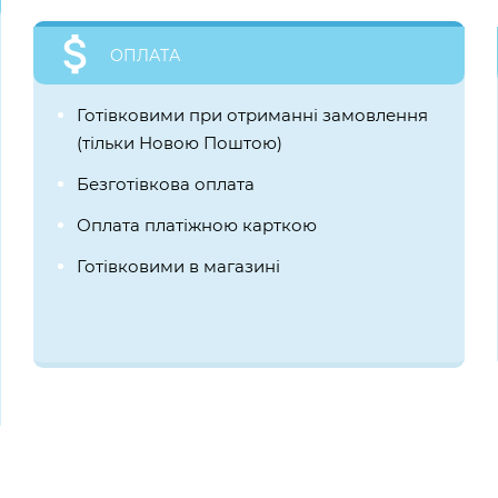
ОПЛАТА
Готівковими при отриманні замовлення
(тільки Новою Поштою)
Безготівкова оплата
Оплата платіжною карткою
Готівковими в магазині