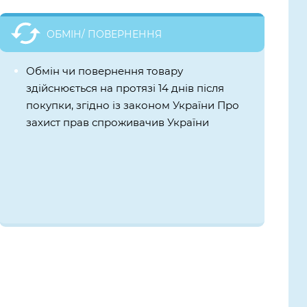
ОБМІН/ ПОВЕРНЕННЯ
Обмін чи повернення товару
здійснюється на протязі 14 днів після
покупки, згідно із законом України Про
захист прав спроживачив України