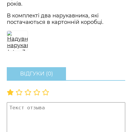
років.
В комплекті два нарукавника, які
постачаються в картонній коробці.
ВІДГУКИ (0)