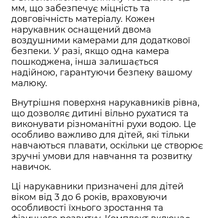
мм, що забезпечує міцність та
довговічність матеріалу. Кожен
нарукавник оснащений двома
воздушними камерами для додаткової
безпеки. У разі, якщо одна камера
пошкоджена, інша залишається
надійною, гарантуючи безпеку вашому
малюку.
Внутрішня поверхня нарукавників рівна,
що дозволяє дитині вільно рухатися та
виконувати різноманітні рухи водою. Це
особливо важливо для дітей, які тільки
навчаються плавати, оскільки це створює
зручні умови для навчання та розвитку
навичок.
Ці нарукавники призначені для дітей
віком від 3 до 6 років, враховуючи
особливості їхнього зростання та