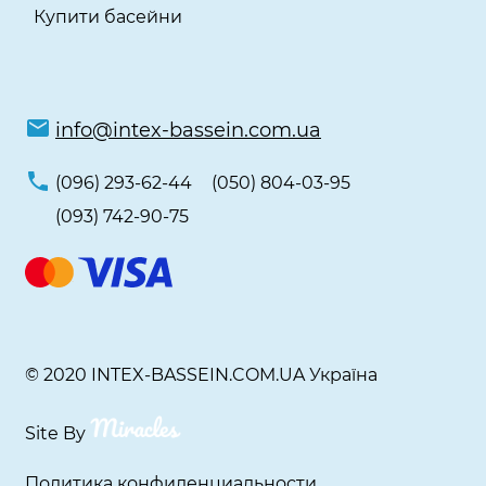
Купити басейни
info@intex-bassein.com.ua
(096) 293-62-44
(050) 804-03-95
(093) 742-90-75
© 2020 INTEX-BASSEIN.COM.UA Україна
Site By
Политика конфиденциальности