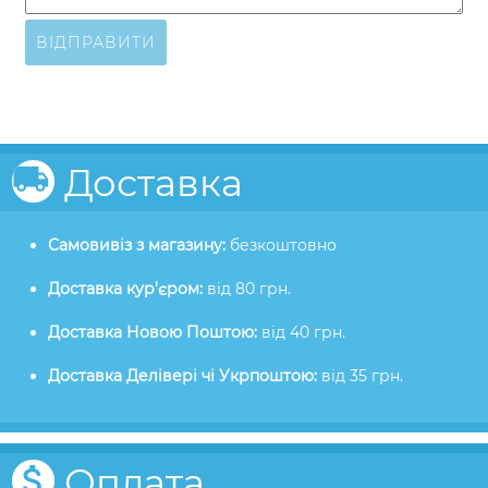
ВІДПРАВИТИ
Доставка
Самовивіз з магазину:
безкоштовно
Доставка кур'єром:
від 80 грн.
Доставка Новою Поштою:
від 40 грн.
Доставка Делівері чі Укрпоштою:
від 35 грн.
Оплата