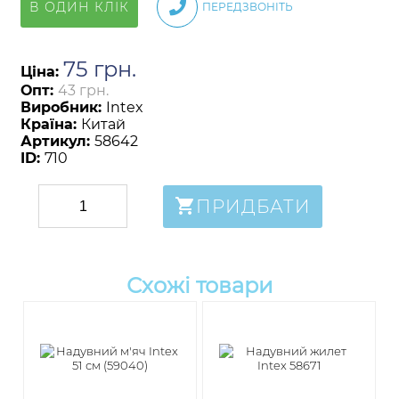
В ОДИН КЛІК
ПЕРЕДЗВОНІТЬ
75
грн
.
Ціна:
Опт:
43 грн.
Виробник:
Intex
Країна:
Китай
Артикул:
58642
ID:
710
ПРИДБАТИ
Схожі товари