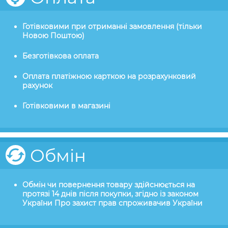
Готівковими при отриманні замовлення (тільки
Новою Поштою)
Безготівкова оплата
Оплата платіжною карткою на розрахунковий
рахунок
Готівковими в магазині
Обмін
Обмін чи повернення товару здійснюється на
протязі 14 днів після покупки, згідно із законом
України Про захист прав спроживачив України