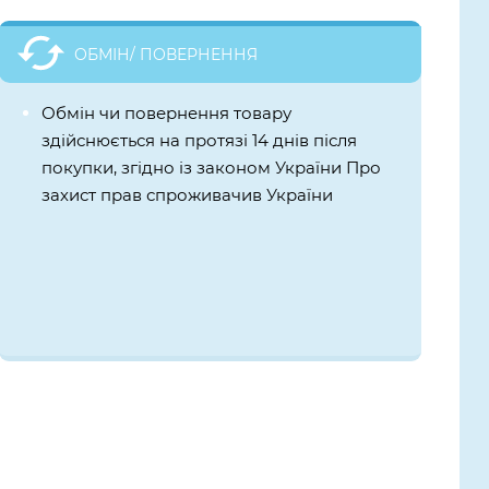
ОБМІН/ ПОВЕРНЕННЯ
Обмін чи повернення товару
здійснюється на протязі 14 днів після
покупки, згідно із законом України Про
захист прав спроживачив України