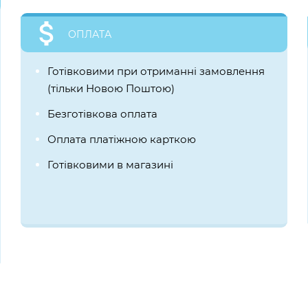
ОПЛАТА
Готівковими при отриманні замовлення
(тільки Новою Поштою)
Безготівкова оплата
Оплата платіжною карткою
Готівковими в магазині